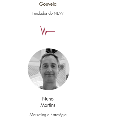
Gouveia
Fundador do NEW
Nuno
Martins
Marketing e Estratégia