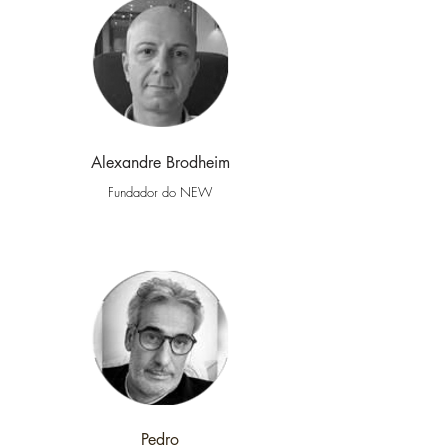
Alexandre Brodheim
Fundador do NEW
Pedro