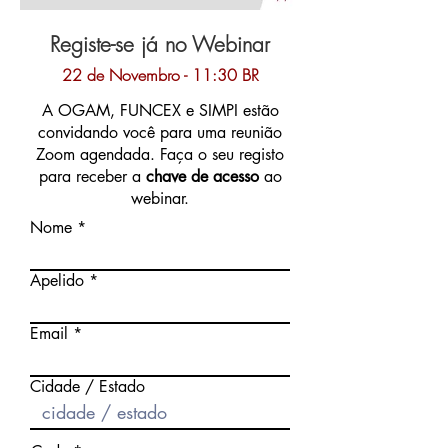
Registe-se já no Webinar
22 de Novembro - 11:30 BR
A OGAM, FUNCEX e SIMPI estão
convidando você para uma reunião
Zoom agendada. Faça o seu registo
para receber a
chave de acesso
ao
webinar.
Nome
Apelido
Email
Cidade / Estado